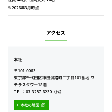
※2026年3月時点
アクセス
本社
〒101-0063
東京都千代田区神田淡路町二丁目101番地
ワ
テラスタワー18階
TEL：03-3257-6230（代）
本社の地図