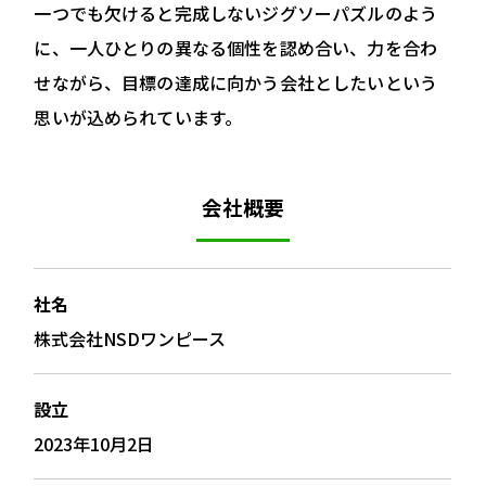
一つでも欠けると完成しないジグソーパズルのよう
に、一人ひとりの異なる個性を認め合い、力を合わ
せながら、目標の達成に向かう会社としたいという
思いが込められています。
会社概要
社名
株式会社NSDワンピース
設立
2023年10月2日