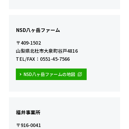
NSD八ヶ岳ファーム
〒409-1502
山梨県北杜市大泉町谷戸4816
TEL/FAX：0551-45-7566
NSD八ヶ岳ファームの地図
福井事業所
〒916-0041